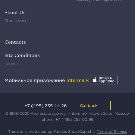
About Us
Our team
Contacts
Site Conditions
Terms
Мобильное приложение
Intermark
+7 (495) 255 44 26
Callback
© 1995-2025 Real estate agency - Intermark Intown Sales. Moscow
phone:
+7 (495) 252 00 99
This site is protected by Yandex SmartCaptcha:
Terms of Service