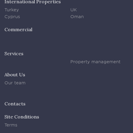
International Properties
Turkey
UK
Cyprus
Oman
Commercial
Services
Property management
About Us
Our team
Contacts
Site Conditions
Terms